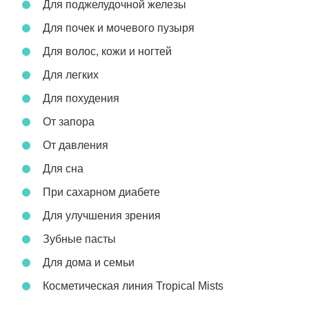
Для поджелудочной железы
Для почек и мочевого пузыря
Для волос, кожи и ногтей
Для легких
Для похудения
От запора
От давления
Для сна
При сахарном диабете
Для улучшения зрения
Зубные пасты
Для дома и семьи
Косметическая линия Tropical Mists