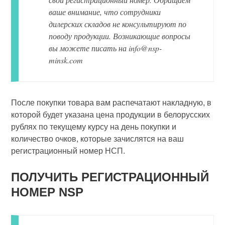
ваше внимание, что сотрудники
дилерских складов не консультируют по
поводу продукции. Возникающие вопросы
вы можете писать на info@nsp-
minsk.com
После покупки товара вам распечатают накладную, в
которой будет указана цена продукции в белорусских
рублях по текущему курсу на день покупки и
количество очков, которые зачислятся на ваш
регистрационный номер НСП.
ПОЛУЧИТЬ РЕГИСТРАЦИОННЫЙ
НОМЕР NSP