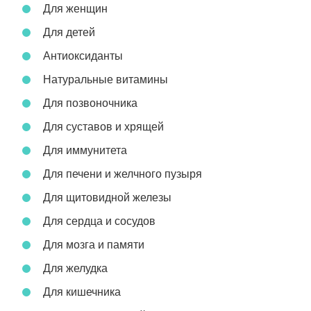
Для женщин
Для детей
Антиоксиданты
Натуральные витамины
Для позвоночника
Для суставов и хрящей
Для иммунитета
Для печени и желчного пузыря
Для щитовидной железы
Для сердца и сосудов
Для мозга и памяти
Для желудка
Для кишечника