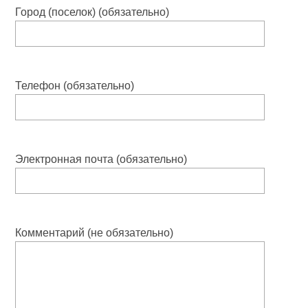
Город (поселок) (обязательно)
Телефон (обязательно)
Электронная почта (обязательно)
Комментарий (не обязательно)