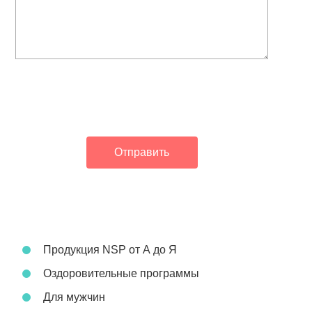
Продукция NSP от А до Я
Оздоровительные программы
Для мужчин