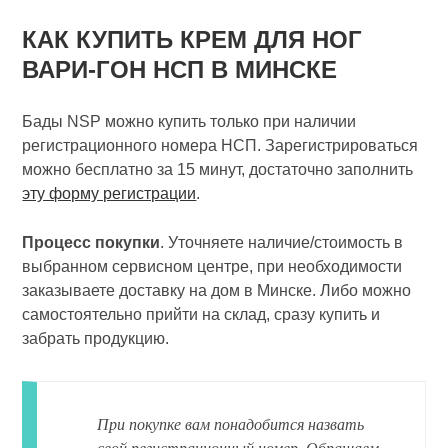
КАК КУПИТЬ КРЕМ ДЛЯ НОГ
ВАРИ-ГОН НСП В МИНСКЕ
Бады NSP можно купить только при наличии
регистрационного номера НСП. Зарегистрироваться
можно бесплатно за 15 минут, достаточно заполнить
эту форму регистрации
.
Процесс покупки
. Уточняете наличие/стоимость в
выбранном сервисном центре, при необходимости
заказываете доставку на дом в Минске. Либо можно
самостоятельно прийти на склад, сразу купить и
забрать продукцию.
При покупке вам понадобится назвать
свой регистрационный номер. Обращаем