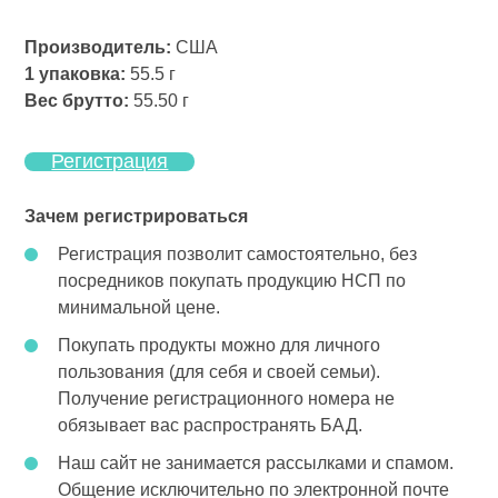
Производитель:
США
1 упаковка:
55.5 г
Вес брутто:
55.50 г
Регистрация
Зачем регистрироваться
Регистрация позволит самостоятельно, без
посредников покупать продукцию НСП по
минимальной цене.
Покупать продукты можно для личного
пользования (для себя и своей семьи).
Получение регистрационного номера не
обязывает вас распространять БАД.
Наш сайт не занимается рассылками и спамом.
Общение исключительно по электронной почте