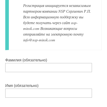
Регистрация инициируется независимым
партнером компании NSP Сергиевич Р.П.
Всю информационную поддержку вы
будете получать через сайт nsp-
minsk.com Возникающие вопросы
отправляйте на электронную почту
info@nsp-minsk.com
Фамилия (обязательно)
Имя (обязательно)