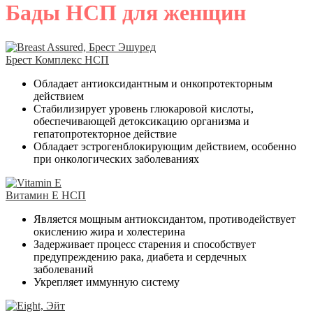
Бады НСП для женщин
Брест Комплекс НСП
Обладает антиоксидантным и онкопротекторным
действием
Стабилизирует уровень глюкаровой кислоты,
обеспечивающей детоксикацию организма и
гепатопротекторное действие
Обладает эстрогенблокирующим действием, особенно
при онкологических заболеваниях
Витамин Е НСП
Является мощным антиоксидантом, противодействует
окислению жира и холестерина
Задерживает процесс старения и способствует
предупреждению рака, диабета и сердечных
заболеваний
Укрепляет иммунную систему