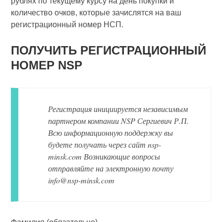
рублях по текущему курсу на день покупки и
количество очков, которые зачислятся на ваш
регистрационный номер НСП.
ПОЛУЧИТЬ РЕГИСТРАЦИОННЫЙ
НОМЕР NSP
Регистрация инициируется независимым
партнером компании NSP Сергиевич Р.П.
Всю информационную поддержку вы
будете получать через сайт nsp-
minsk.com Возникающие вопросы
отправляйте на электронную почту
info@nsp-minsk.com