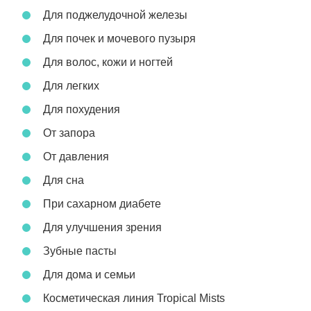
Для поджелудочной железы
Для почек и мочевого пузыря
Для волос, кожи и ногтей
Для легких
Для похудения
От запора
От давления
Для сна
При сахарном диабете
Для улучшения зрения
Зубные пасты
Для дома и семьи
Косметическая линия Tropical Mists