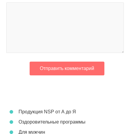
Продукция NSP от А до Я
Оздоровительные программы
Для мужчин