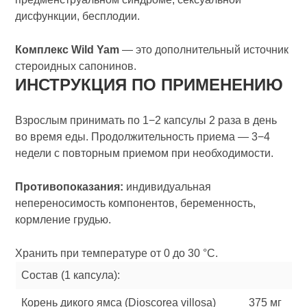
дисфункции, бесплодии.
Комплекс Wild Yam
— это дополнительный источник
стероидных сапонинов.
ИНСТРУКЦИЯ ПО ПРИМЕНЕНИЮ
Взрослым принимать по 1−2 капсулы 2 раза в день
во время еды. Продолжительность приема — 3−4
недели с повторным приемом при необходимости.
Противопоказания:
индивидуальная
непереносимость компонентов, беременность,
кормление грудью.
Хранить при температуре от 0 до 30 °С.
Состав (1 капсула):
Корень дикого ямса (Dioscorea villosa)
375 мг