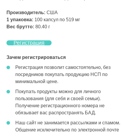
Производитель:
США
1 упаковка:
100 капсул по 519 мг
Вес брутто:
80.40 г
Регистрация
Зачем регистрироваться
Регистрация позволит самостоятельно, без
посредников покупать продукцию НСП по
минимальной цене.
Покупать продукты можно для личного
пользования (для себя и своей семьи).
Получение регистрационного номера не
обязывает вас распространять БАД.
Наш сайт не занимается рассылками и спамом.
Общение исключительно по электронной почте