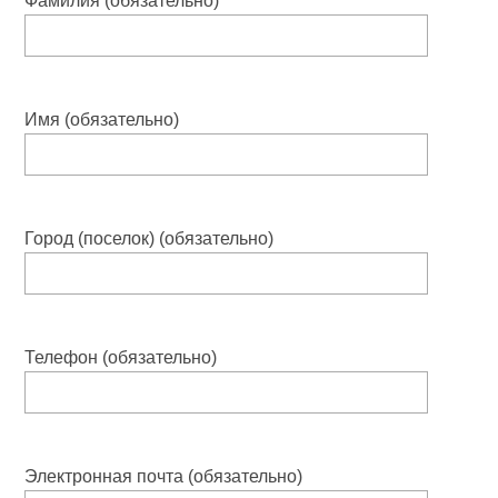
Фамилия (обязательно)
Имя (обязательно)
Город (поселок) (обязательно)
Телефон (обязательно)
Электронная почта (обязательно)