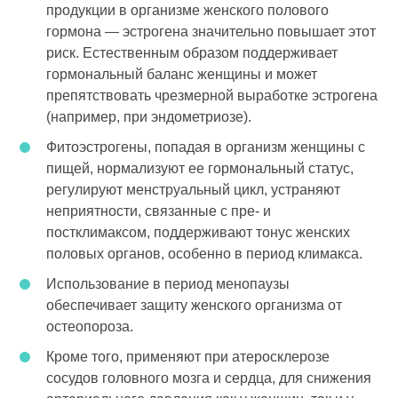
продукции в организме женского полового
гормона — эстрогена значительно повышает этот
риск. Естественным образом поддерживает
гормональный баланс женщины и может
препятствовать чрезмерной выработке эстрогена
(например, при эндометриозе).
Фитоэстрогены, попадая в организм женщины с
пищей, нормализуют ее гормональный статус,
регулируют менструальный цикл, устраняют
неприятности, связанные с пре- и
постклимаксом, поддерживают тонус женских
половых органов, особенно в период климакса.
Использование в период менопаузы
обеспечивает защиту женского организма от
остеопороза.
Кроме того, применяют при атеросклерозе
сосудов головного мозга и сердца, для снижения