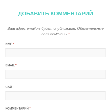
ДОБАВИТЬ КОММЕНТАРИЙ
Ваш адрес email не будет опубликован.
Обязательные
поля помечены
*
ИМЯ
*
EMAIL
*
САЙТ
КОММЕНТАРИЙ
*