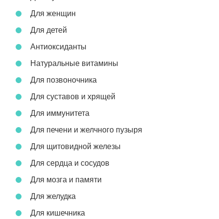
Для женщин
Для детей
Антиоксиданты
Натуральные витамины
Для позвоночника
Для суставов и хрящей
Для иммунитета
Для печени и желчного пузыря
Для щитовидной железы
Для сердца и сосудов
Для мозга и памяти
Для желудка
Для кишечника