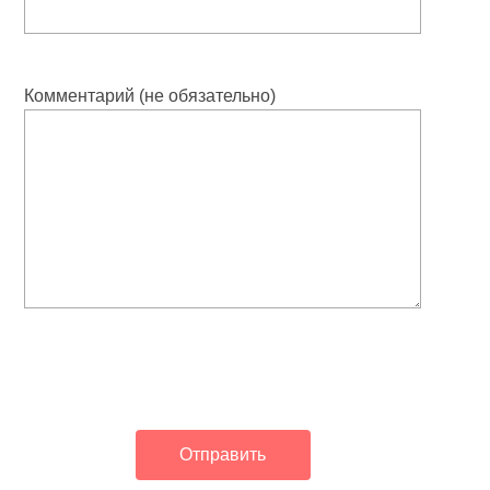
Комментарий (не обязательно)