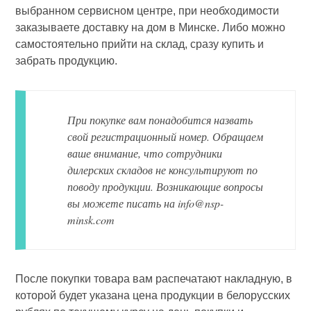
выбранном сервисном центре, при необходимости
заказываете доставку на дом в Минске. Либо можно
самостоятельно прийти на склад, сразу купить и
забрать продукцию.
При покупке вам понадобится назвать
свой регистрационный номер. Обращаем
ваше внимание, что сотрудники
дилерских складов не консультируют по
поводу продукции. Возникающие вопросы
вы можете писать на info@nsp-
minsk.com
После покупки товара вам распечатают накладную, в
которой будет указана цена продукции в белорусских