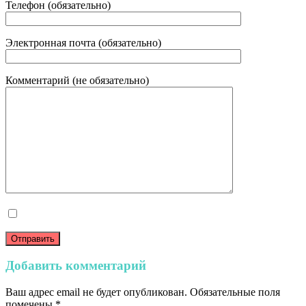
Телефон (обязательно)
Электронная почта (обязательно)
Комментарий (не обязательно)
Добавить комментарий
Ваш адрес email не будет опубликован.
Обязательные поля
помечены
*