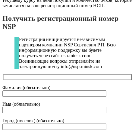
текущему курсу на день покупки и количество очков, которые
зачислятся на ваш регистрационный номер НСП.
Получить регистрационный номер
NSP
Регистрация инициируется независимым
партнером компании NSP Сергиевич Р.П. Всю
информационную поддержку вы будете
получать через сайт nsp-minsk.com
Возникающие вопросы отправляйте на
электронную почту info@nsp-minsk.com
Фамилия (обязательно)
Имя (обязательно)
Город (поселок) (обязательно)