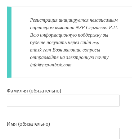
Регистрация инициируется независимым
партнером компании NSP Сергиевич Р.П.
Всю информационную поддержку вы
будете получать через сайт nsp-
minsk.com Возникающие вопросы
отправляйте на электронную почту
info@nsp-minsk.com
Фамилия (обязательно)
Имя (обязательно)