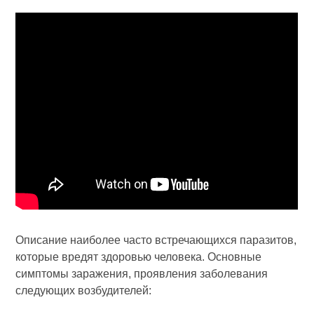
Описание наиболее часто встречающихся паразитов,
которые вредят здоровью человека. Основные
симптомы заражения, проявления заболевания
следующих возбудителей: