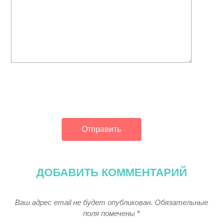
ДОБАВИТЬ КОММЕНТАРИЙ
Ваш адрес email не будет опубликован.
Обязательные
поля помечены
*