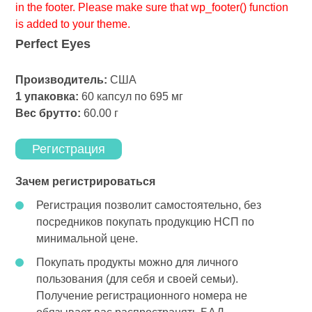
in the footer. Please make sure that wp_footer() function
is added to your theme.
Perfect Eyes
Производитель:
США
1 упаковка:
60 капсул по 695 мг
Вес брутто:
60.00 г
Регистрация
Зачем регистрироваться
Регистрация позволит самостоятельно, без
посредников покупать продукцию НСП по
минимальной цене.
Покупать продукты можно для личного
пользования (для себя и своей семьи).
Получение регистрационного номера не